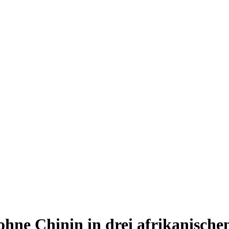
ohne Chinin in drei afrikanisch