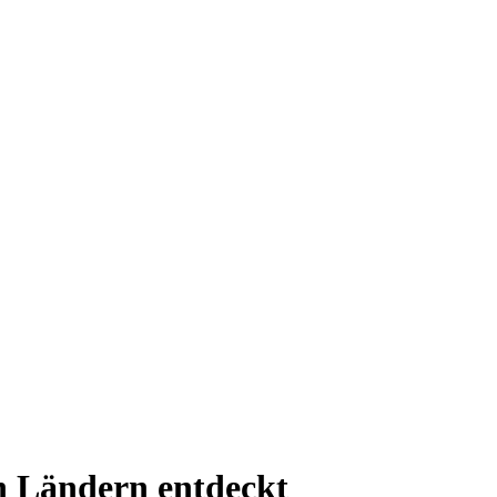
en Ländern entdeckt