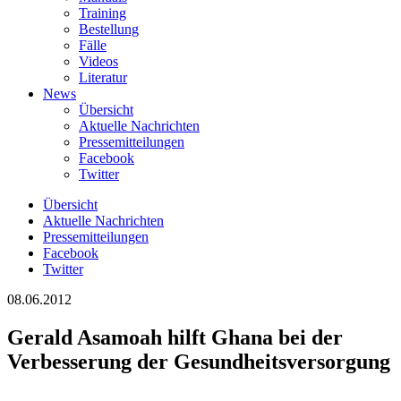
Training
Bestellung
Fälle
Videos
Literatur
News
Übersicht
Aktuelle Nachrichten
Pressemitteilungen
Facebook
Twitter
Übersicht
Aktuelle Nachrichten
Pressemitteilungen
Facebook
Twitter
08.06.2012
Gerald Asamoah hilft Ghana bei der
Verbesserung der Gesundheitsversorgung