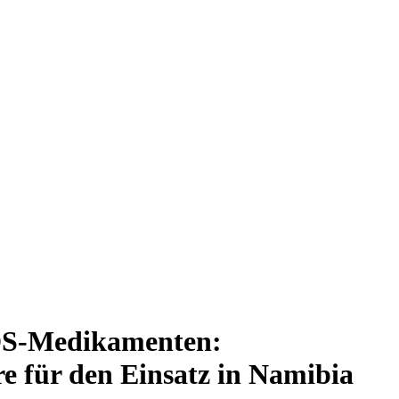
IDS-Medikamenten:
e für den Einsatz in Namibia